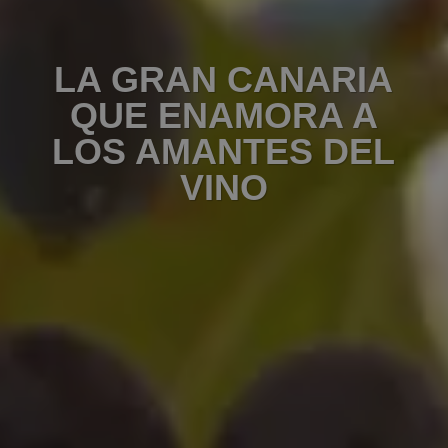
LA GRAN CANARIA
QUE ENAMORA A
LOS AMANTES DEL
VINO